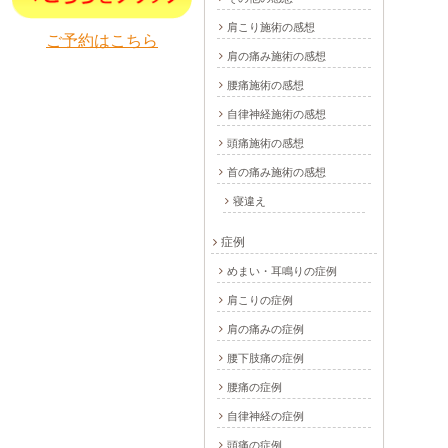
肩こり施術の感想
ご予約はこちら
肩の痛み施術の感想
腰痛施術の感想
自律神経施術の感想
頭痛施術の感想
首の痛み施術の感想
寝違え
症例
めまい・耳鳴りの症例
肩こりの症例
肩の痛みの症例
腰下肢痛の症例
腰痛の症例
自律神経の症例
頭痛の症例