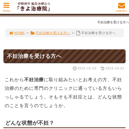
MENU
CONTACT
不妊治療を受ける方へ
HOME
>
不妊治療を受ける方へ
>
不妊治療を受ける方へ
不妊治療を受ける方へ
2015-10-23
2024-10-01
これから
不妊治療
に取り組みたいとお考えの方、不妊
治療のために専門のクリニックに通っている方もいら
っしゃるでしょう。そもそも不妊症とは、どんな状態
のことを言うのでしょうか。
どんな状態が不妊？