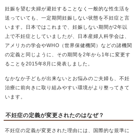
妊娠を望む夫婦が避妊することなく一般的な性生活を
送っていても、一定期間妊娠しない状態を不妊症と言
います。日本ではこれまで、妊娠しない期間が2年以
上で不妊症としていましたが、日本産婦人科学会は、
アメリカの学会やWHO（世界保健機関）などの諸機関
の定義と同じように、その期間を2年から1年に変更す
ることを2015年8月に発表しました。
なかなか子どもが出来ないとお悩みのご夫婦も、不妊
治療に前向きに取り組みやすい環境がより整ってきて
います。
不妊症の定義が変更されたのはなぜ？
不妊症の定義が変更された理由には、国際的な規準に