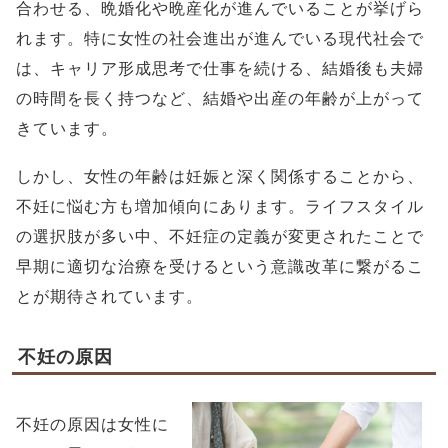
合わせる、晩婚化や晩産化が進んでいることが挙げら
れます。特に女性の社会進出が進んでいる現代社会で
は、キャリア形成思考で仕事を続ける、結婚後も夫婦
の時間を長く持つなど、結婚や出産の年齢が上がって
きています。
しかし、女性の年齢は妊娠と深く関係することから、
不妊に悩む方も増加傾向にあります。ライフスタイル
の選択肢が多い中、不妊症の定義が変更されたことで
早期に適切な治療を受けるという意識改革に繋がるこ
とが期待されています。
不妊の原因
不妊の原因は女性に