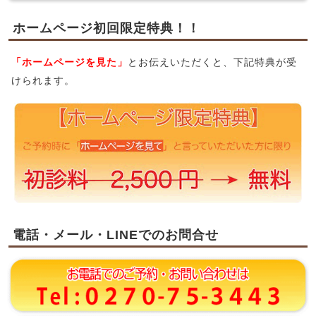
ホームページ初回限定特典！！
「ホームページを見た」
とお伝えいただくと、下記特典が受
けられます。
電話・メール・LINEでのお問合せ