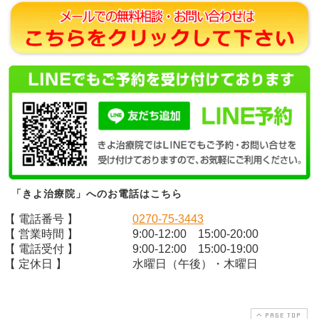
「きよ治療院」へのお電話はこちら
【 電話番号 】
0270-75-3443
【 営業時間 】
9:00-12:00 15:00-20:00
【 電話受付 】
9:00-12:00 15:00-19:00
【 定休日 】
水曜日（午後）・木曜日
PAGE TOP