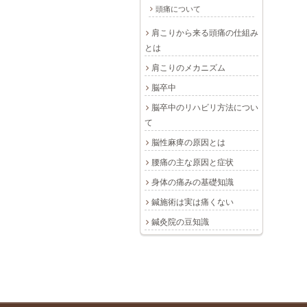
頭痛について
肩こりから来る頭痛の仕組み
とは
肩こりのメカニズム
脳卒中
脳卒中のリハビリ方法につい
て
脳性麻痺の原因とは
腰痛の主な原因と症状
身体の痛みの基礎知識
鍼施術は実は痛くない
鍼灸院の豆知識