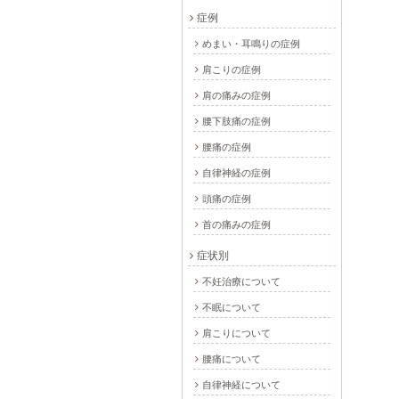
症例
めまい・耳鳴りの症例
肩こりの症例
肩の痛みの症例
腰下肢痛の症例
腰痛の症例
自律神経の症例
頭痛の症例
首の痛みの症例
症状別
不妊治療について
不眠について
肩こりについて
腰痛について
自律神経について