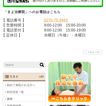
「きよ治療院」へのお電話はこちら
【 電話番号 】
0270-75-3443
【 営業時間 】
9:00-12:00 15:00-20:00
【 電話受付 】
9:00-12:00 15:00-19:00
【 定休日 】
水曜日（午後）・木曜日
PAGE TOP
リスト
LIST
初めて来院される方へ
対応症状一覧
腰痛
坐骨神経痛