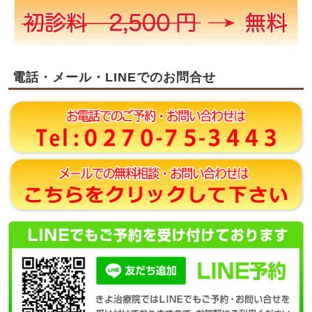
電話・メール・LINEでのお問合せ