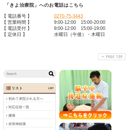
「きよ治療院」へのお電話はこちら
【 電話番号 】
0270-75-3443
【 営業時間 】
9:00-12:00 15:00-20:00
【 電話受付 】
9:00-12:00 15:00-19:00
【 定休日 】
水曜日（午後）・木曜日
PAGE TOP
リスト
LIST
初めて来院される方へ
対応症状一覧
腰痛
坐骨神経痛