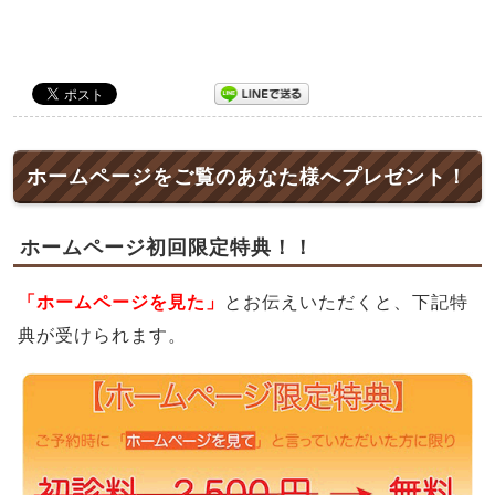
ホームページをご覧のあなた様へプレゼント！
ホームページ初回限定特典！！
「ホームページを見た」
とお伝えいただくと、下記特
典が受けられます。