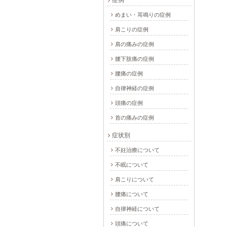
症例
めまい・耳鳴りの症例
肩こりの症例
肩の痛みの症例
腰下肢痛の症例
腰痛の症例
自律神経の症例
頭痛の症例
首の痛みの症例
症状別
不妊治療について
不眠について
肩こりについて
腰痛について
自律神経について
頭痛について