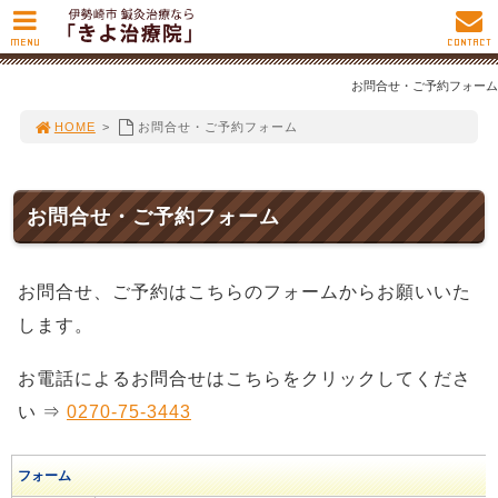
MENU
CONTACT
お問合せ・ご予約フォーム
HOME
>
お問合せ・ご予約フォーム
お問合せ・ご予約フォーム
お問合せ、ご予約はこちらのフォームからお願いいた
します。
お電話によるお問合せはこちらをクリックしてくださ
い ⇒
0270-75-3443