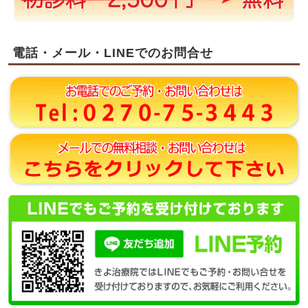
電話・メール・LINEでのお問合せ