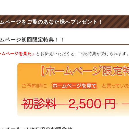
ムページをご覧のあなた様へプレゼント！
ムページ初回限定特典！！
ームページを見た」
とお伝えいただくと、下記特典が受けられます