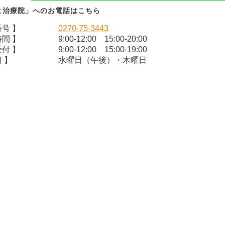
よ治療院」へのお電話はこちら
番号 】
0270-75-3443
時間 】
9:00-12:00 15:00-20:00
受付 】
9:00-12:00 15:00-19:00
 】
水曜日（午後）・木曜日