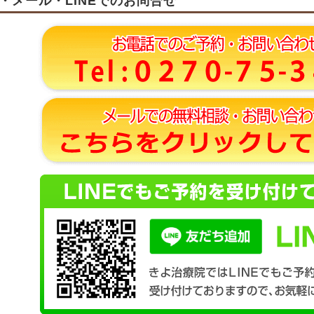
・メール・LINEでのお問合せ