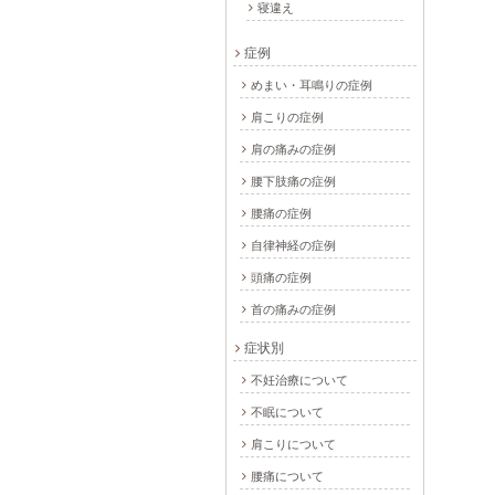
寝違え
症例
めまい・耳鳴りの症例
肩こりの症例
肩の痛みの症例
腰下肢痛の症例
腰痛の症例
自律神経の症例
頭痛の症例
首の痛みの症例
症状別
不妊治療について
不眠について
肩こりについて
腰痛について