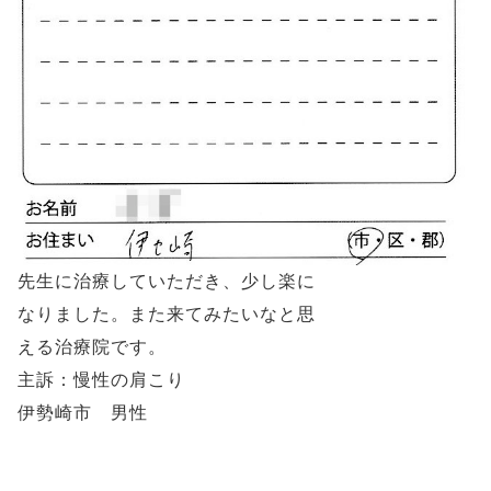
先生に治療していただき、少し楽に
なりました。また来てみたいなと思
える治療院です。
主訴：慢性の肩こり
伊勢崎市 男性