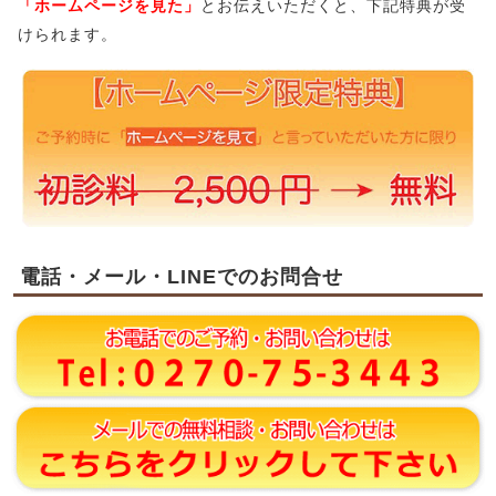
「ホームページを見た」
とお伝えいただくと、下記特典が受
けられます。
電話・メール・LINEでのお問合せ