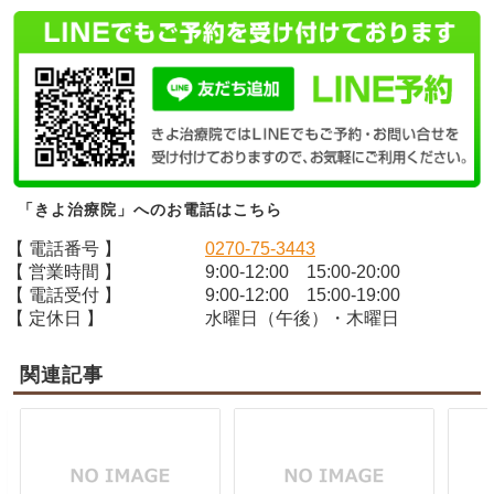
「きよ治療院」へのお電話はこちら
【 電話番号 】
0270-75-3443
【 営業時間 】
9:00-12:00 15:00-20:00
【 電話受付 】
9:00-12:00 15:00-19:00
【 定休日 】
水曜日（午後）・木曜日
関連記事