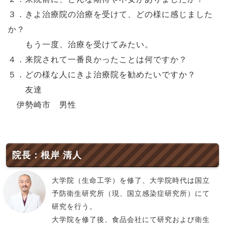
３．きよ治療院の治療を受けて、どの様に感じました
か？
もう一度、治療を受けてみたい。
４．来院されて一番良かったことは何ですか？
５．どの様な人にきよ治療院を勧めたいですか？
友達
伊勢崎市 男性
院長：根岸 清人
大学院（生命工学）を修了、大学院時代は国立
予防衛生研究所（現、国立感染症研究所）にて
研究を行う。
大学院を修了後、食品会社にて研究および衛生