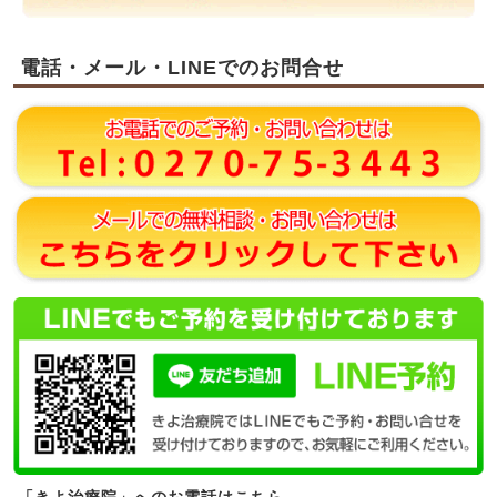
電話・メール・LINEでのお問合せ