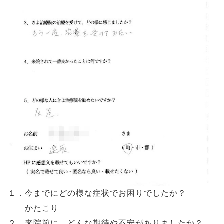
１．今までにどの様な症状でお困りでしたか？
かたこり
２．来院前に、どんな期待や不安がありましたか？