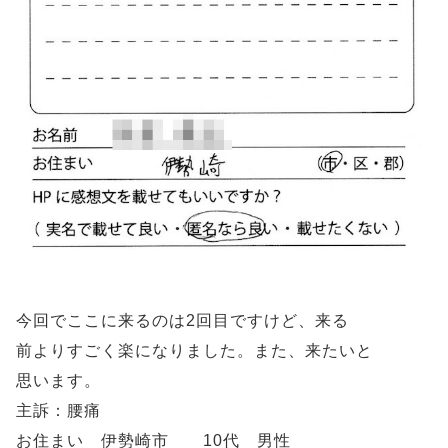
今回でここに来るのは2回目ですけど、来る
前よりすごく楽になりました。また、来たいと
思います。
主訴：腰痛
お住まい 伊勢崎市 10代 男性