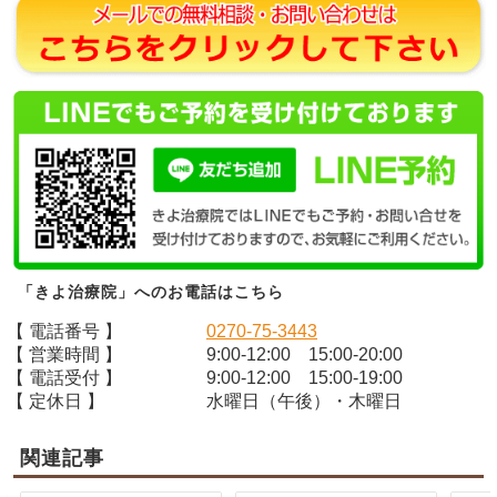
「きよ治療院」へのお電話はこちら
【 電話番号 】
0270-75-3443
【 営業時間 】
9:00-12:00 15:00-20:00
【 電話受付 】
9:00-12:00 15:00-19:00
【 定休日 】
水曜日（午後）・木曜日
関連記事