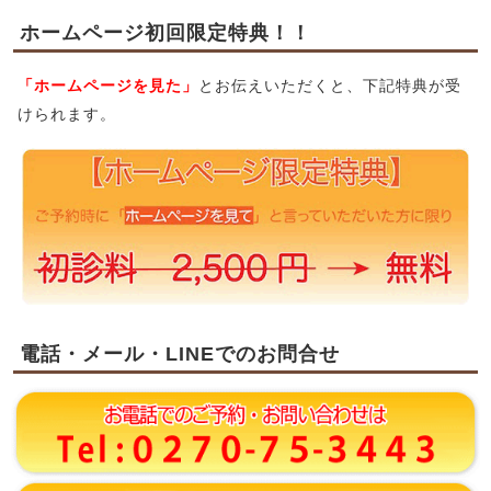
ホームページ初回限定特典！！
「ホームページを見た」
とお伝えいただくと、下記特典が受
けられます。
電話・メール・LINEでのお問合せ