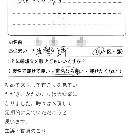
初めて来院して首こりを見てい
ただき、かたのこりは大変楽に
なりました。時々は来院して
定期的に見ていただこうと
思います。
主訴：首肩のこり