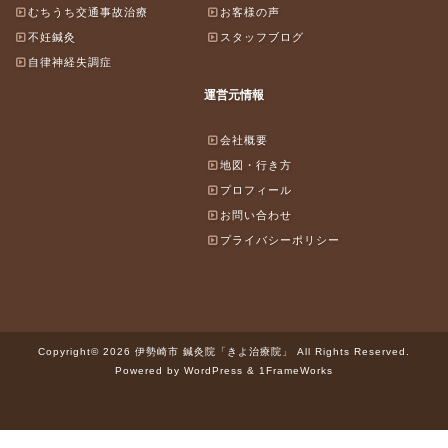
むちうち交通事故治療
お客様の声
不妊鍼灸
スタッフブログ
自律神経失調症
運営元情報
会社概要
地図・行き方
プロフィール
お問い合わせ
プライバシーポリシー
Copyright© 2026 伊勢崎市 鍼灸院「きよ治療院」 All Rights Reserved.
Powered by WordPress & 1FrameWorks