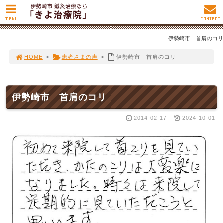
MENU
CONTACT
伊勢崎市 首肩のコリ
HOME
>
患者さまの声
>
伊勢崎市 首肩のコリ
伊勢崎市 首肩のコリ
2014-02-17
2024-10-01