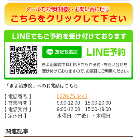
「きよ治療院」へのお電話はこちら
【 電話番号 】
0270-75-3443
【 営業時間 】
9:00-12:00 15:00-20:00
【 電話受付 】
9:00-12:00 15:00-19:00
【 定休日 】
水曜日（午後）・木曜日
関連記事