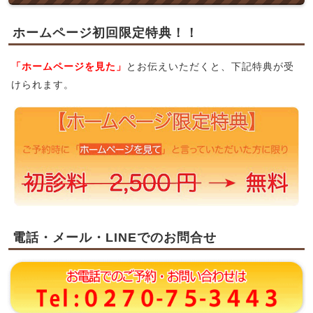
ホームページ初回限定特典！！
「ホームページを見た」
とお伝えいただくと、下記特典が受
けられます。
電話・メール・LINEでのお問合せ