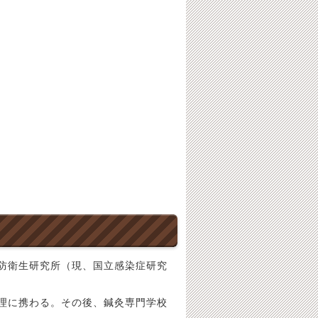
防衛生研究所（現、国立感染症研究
理に携わる。その後、鍼灸専門学校