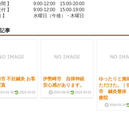
時間 】
9:00-12:00 15:00-20:00
受付 】
9:00-12:00 15:00-19:00
 】
水曜日（午後）・木曜日
記事
市 不妊鍼灸 お客
伊勢崎市 自律神経
ゆったりと施
写真
安心感があります。
ただけた。｜
市 鍼灸整体
014-01-30
2024-10-01
2016-09-05
2024-10-01
療院
2018-03-19