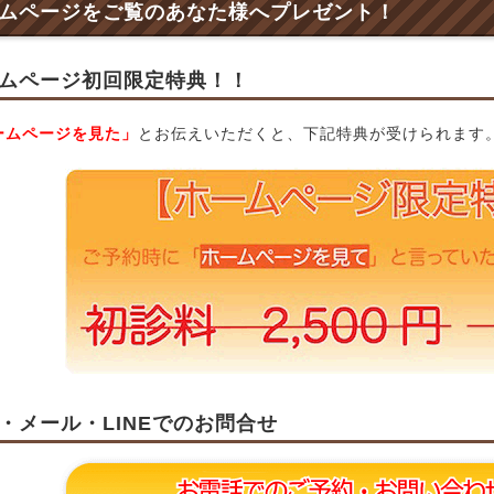
ムページをご覧のあなた様へプレゼント！
ムページ初回限定特典！！
ームページを見た」
とお伝えいただくと、下記特典が受けられます
・メール・LINEでのお問合せ