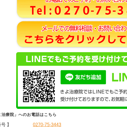
よ治療院」へのお電話はこちら
番号 】
0270-75-3443