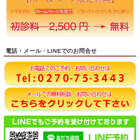
電話・メール・LINEでのお問合せ