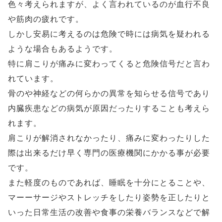
色々考えられますが、よく言われているのが血行不良
や筋肉の疲れです。
しかし安易に考えるのは危険で時には病気を疑われる
ような場合もあるようです。
特に肩こりが痛みに変わってくると危険信号だと言わ
れています。
骨のや神経などの何らかの異常を知らせる信号であり
内臓疾患などの病気が原因だったりすることも考えら
れます。
肩こりが解消されなかったり、痛みに変わったりした
際は出来るだけ早く専門の医療機関にかかる事が必要
です。
また軽度のものであれば、睡眠を十分にとることや、
マーーサージやストレッチをしたり姿勢を正したりと
いった日常生活の改善や食事の栄養バランスなどで解