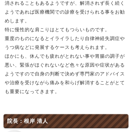
消されることもあるようですが、解消されず長く続く
ようであれば医療機関での診療を受けられる事をお勧
めします。
特に慢性的な肩こりはとてもつらいものです。
重度のものになるとイライラしたり自律神経失調症や
うつ病などに発展するケースも考えられます。
ほかにも、休んでも疲れがとれない事や胃腸の調子が
悪い、緊張がほぐれないなど色々な原因や症状がある
ようですので自身の判断で決めず専門家のアドバイス
や治療を受けながら痛みを和らげ解消することがとて
も重要になってきます。
院長：根岸 清人