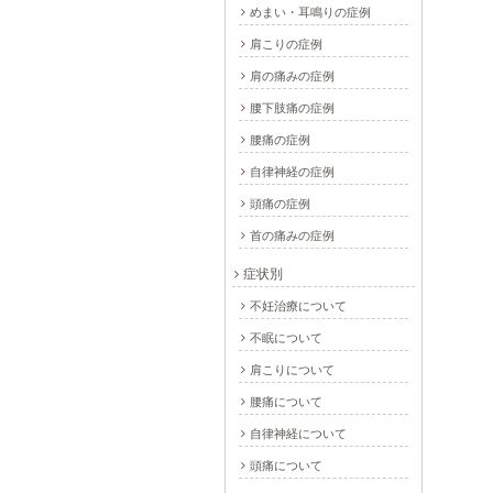
めまい・耳鳴りの症例
肩こりの症例
肩の痛みの症例
腰下肢痛の症例
腰痛の症例
自律神経の症例
頭痛の症例
首の痛みの症例
症状別
不妊治療について
不眠について
肩こりについて
腰痛について
自律神経について
頭痛について