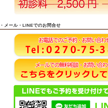
・メール・LINEでのお問合せ