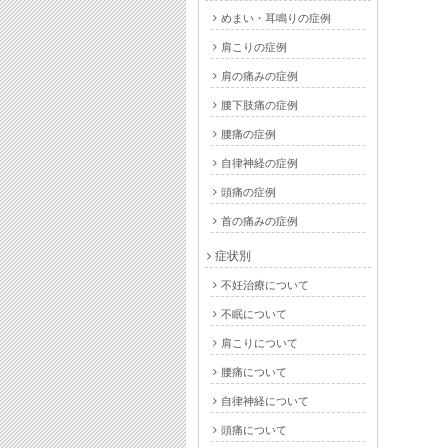
めまい・耳鳴りの症例
肩こりの症例
肩の痛みの症例
腰下肢痛の症例
腰痛の症例
自律神経の症例
頭痛の症例
首の痛みの症例
症状別
不妊治療について
不眠について
肩こりについて
腰痛について
自律神経について
頭痛について