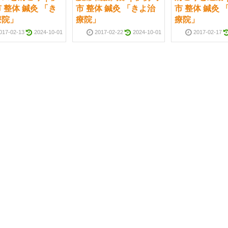
 整体 鍼灸 「き
市 整体 鍼灸 「きよ治
市 整体 鍼灸 
療院」
療院」
療院」
017-02-13
2024-10-01
2017-02-22
2024-10-01
2017-02-17