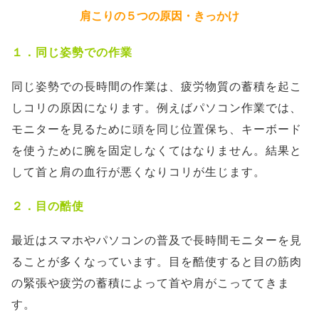
肩こりの５つの原因・きっかけ
１．同じ姿勢での作業
同じ姿勢での長時間の作業は、疲労物質の蓄積を起こ
しコリの原因になります。例えばパソコン作業では、
モニターを見るために頭を同じ位置保ち、キーボード
を使うために腕を固定しなくてはなりません。結果と
して首と肩の血行が悪くなりコリが生じます。
２．目の酷使
最近はスマホやパソコンの普及で長時間モニターを見
ることが多くなっています。目を酷使すると目の筋肉
の緊張や疲労の蓄積によって首や肩がこっててきま
す。