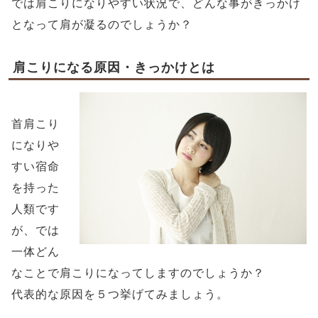
では肩こりになりやすい状況で、どんな事がきっかけ
となって肩が凝るのでしょうか？
肩こりになる原因・きっかけとは
首肩こり
になりや
すい宿命
を持った
人類です
が、では
一体どん
なことで肩こりになってしますのでしょうか？
代表的な原因を５つ挙げてみましょう。