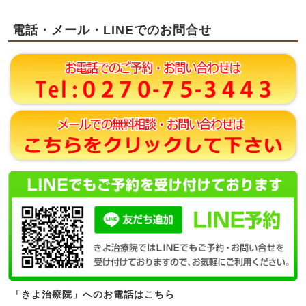
電話・メール・LINEでのお問合せ
「きよ治療院」へのお電話はこちら