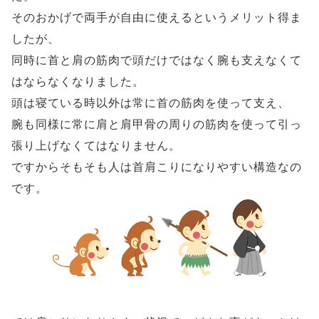
そのおかげで両手が自由に使えるというメリット得ま
したが、
同時に首と肩の筋肉で頭だけではなく腕も支えなくて
はならなくなりました。
頭は寝ている時以外は常に首の筋肉を使って支え、
腕も同様に常に肩と肩甲骨の周りの筋肉を使って引っ
張り上げなくてはなりません。
ですからそもそも人は首肩こりになりやすい構造なの
です。