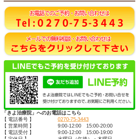
「きよ治療院」へのお電話はこちら
【 電話番号 】
0270-75-3443
【 営業時間 】
9:00-12:00 15:00-20:00
【 電話受付 】
9:00-12:00 15:00-19:00
【 定休日 】
水曜日（午後）・木曜日