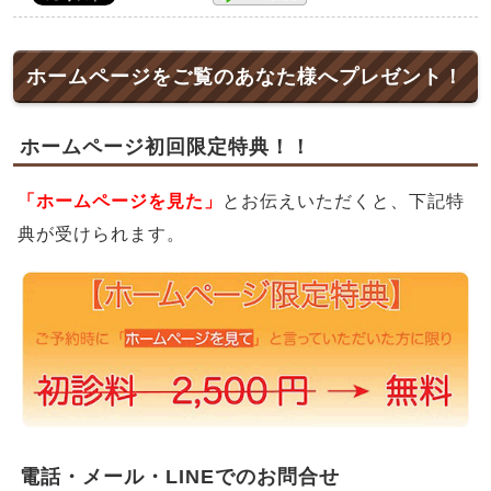
ホームページをご覧のあなた様へプレゼント！
ホームページ初回限定特典！！
「ホームページを見た」
とお伝えいただくと、下記特
典が受けられます。
電話・メール・LINEでのお問合せ