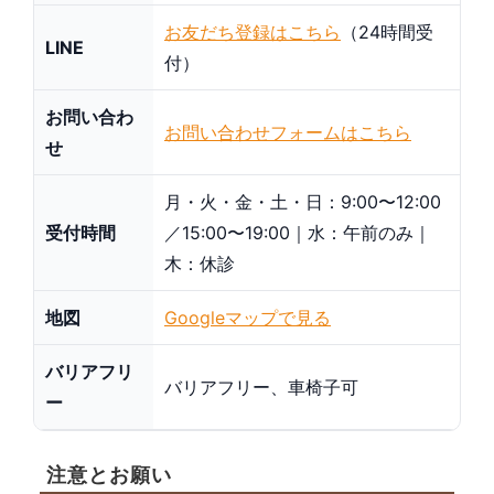
お友だち登録はこちら
（24時間受
LINE
付）
お問い合わ
お問い合わせフォームはこちら
せ
月・火・金・土・日：9:00〜12:00
受付時間
／15:00〜19:00｜水：午前のみ｜
木：休診
地図
Googleマップで見る
バリアフリ
バリアフリー、車椅子可
ー
注意とお願い