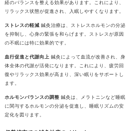
経のバランスを整える効果があります。これにより、
リラックス状態が促進され、入眠しやすくなります。
ストレスの軽減
鍼灸治療は、ストレスホルモンの分泌
を抑制し、心身の緊張を和らげます。ストレスが原因
の不眠には特に効果的です。
血行促進と代謝向上
鍼灸によって血流が改善され、身
体全体の代謝が活発になります。これにより、疲労回
復やリラックス効果が高まり、深い眠りをサポートし
ます。
ホルモンバランスの調整
鍼灸は、メラトニンなど睡眠
に関与するホルモンの分泌を促進し、睡眠リズムの安
定化を図ります。