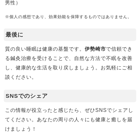
男性）
※個人の感想であり、効果効能を保障するものではありません。
最後に
質の良い睡眠は健康の基盤です。
伊勢崎市
で信頼でき
る鍼灸治療を受けることで、自然な方法で不眠を改善
し、健康的な生活を取り戻しましょう。お気軽にご相
談ください。
SNSでのシェア
この情報が役立ったと感じたら、ぜひSNSでシェアし
てください。あなたの周りの人々にも健康と癒しを届
けましょう！