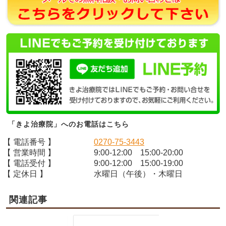
「きよ治療院」へのお電話はこちら
【 電話番号 】
0270-75-3443
【 営業時間 】
9:00-12:00 15:00-20:00
【 電話受付 】
9:00-12:00 15:00-19:00
【 定休日 】
水曜日（午後）・木曜日
関連記事