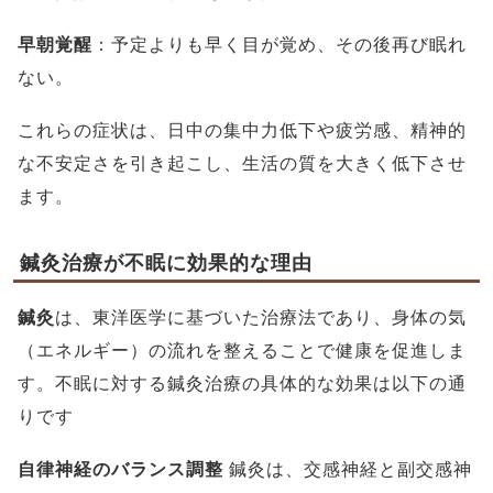
早朝覚醒
：予定よりも早く目が覚め、その後再び眠れ
ない。
これらの症状は、日中の集中力低下や疲労感、精神的
な不安定さを引き起こし、生活の質を大きく低下させ
ます。
鍼灸治療が不眠に効果的な理由
鍼灸
は、東洋医学に基づいた治療法であり、身体の気
（エネルギー）の流れを整えることで健康を促進しま
す。不眠に対する鍼灸治療の具体的な効果は以下の通
りです
自律神経のバランス調整
鍼灸は、交感神経と副交感神