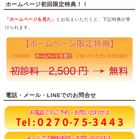
ホームページ初回限定特典！！
「ホームページを見た」
とお伝えいただくと、下記特典が受
けられます。
電話・メール・LINEでのお問合せ