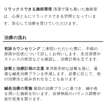
リラックスできる施術環境
清潔で落ち着いた施術室
は、心身ともにリラックスできる空間となっていま
す。安心して治療を受けていただけます。
治療の流れ
初診カウンセリング
ご来院いただいた際に、不眠の
原因や症状について詳しくお伺いします。生活習慣や
ストレスの状況なども確認し、治療計画を立てます。
診断と治療計画の立案
東洋医学的な診断を基に、最
適な鍼灸治療プランを作成します。必要に応じて、他
の治療法と組み合わせることもあります。
鍼灸治療の実施
個別の治療プランに基づき、鍼や灸
を用いた施術を行います。自律神経のバランス調整や
血行促進を図ります。