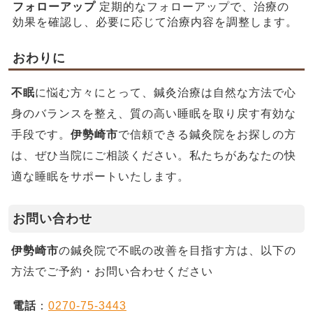
フォローアップ
定期的なフォローアップで、治療の
効果を確認し、必要に応じて治療内容を調整します。
おわりに
不眠
に悩む方々にとって、鍼灸治療は自然な方法で心
身のバランスを整え、質の高い睡眠を取り戻す有効な
手段です。
伊勢崎市
で信頼できる鍼灸院をお探しの方
は、ぜひ当院にご相談ください。私たちがあなたの快
適な睡眠をサポートいたします。
お問い合わせ
伊勢崎市
の鍼灸院で不眠の改善を目指す方は、以下の
方法でご予約・お問い合わせください
電話
：
0270-75-3443