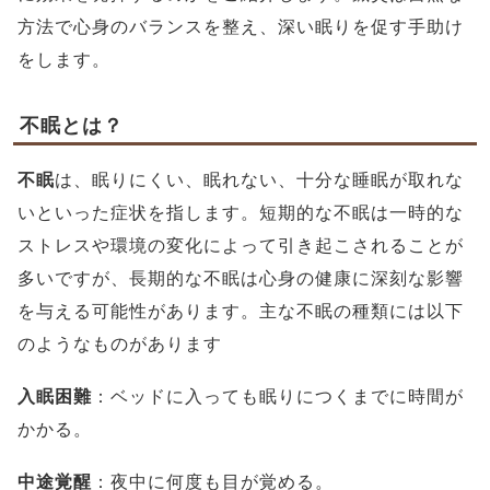
方法で心身のバランスを整え、深い眠りを促す手助け
をします。
不眠とは？
不眠
は、眠りにくい、眠れない、十分な睡眠が取れな
いといった症状を指します。短期的な不眠は一時的な
ストレスや環境の変化によって引き起こされることが
多いですが、長期的な不眠は心身の健康に深刻な影響
を与える可能性があります。主な不眠の種類には以下
のようなものがあります
入眠困難
：ベッドに入っても眠りにつくまでに時間が
かかる。
中途覚醒
：夜中に何度も目が覚める。