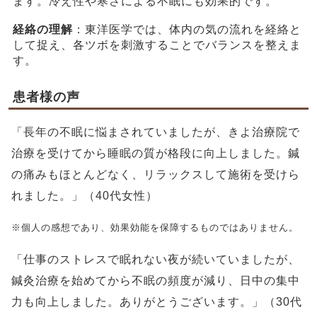
ます。冷え性や寒さによる不眠にも効果的です。
経絡の理解
：東洋医学では、体内の気の流れを経絡と
して捉え、各ツボを刺激することでバランスを整えま
す。
患者様の声
「長年の不眠に悩まされていましたが、きよ治療院で
治療を受けてから睡眠の質が格段に向上しました。鍼
の痛みもほとんどなく、リラックスして施術を受けら
れました。」（40代女性）
※個人の感想であり、効果効能を保障するものではありません。
「仕事のストレスで眠れない夜が続いていましたが、
鍼灸治療を始めてから不眠の頻度が減り、日中の集中
力も向上しました。ありがとうございます。」（30代