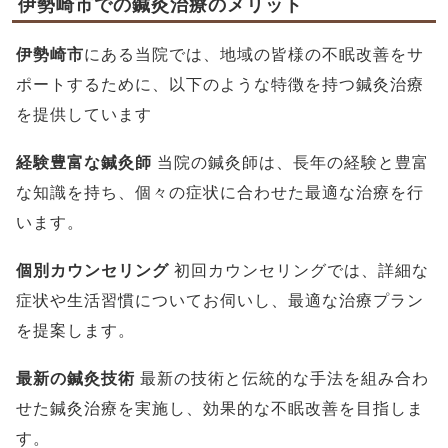
伊勢崎市での鍼灸治療のメリット
伊勢崎市
にある当院では、地域の皆様の不眠改善をサ
ポートするために、以下のような特徴を持つ鍼灸治療
を提供しています
経験豊富な鍼灸師
当院の鍼灸師は、長年の経験と豊富
な知識を持ち、個々の症状に合わせた最適な治療を行
います。
個別カウンセリング
初回カウンセリングでは、詳細な
症状や生活習慣についてお伺いし、最適な治療プラン
を提案します。
最新の鍼灸技術
最新の技術と伝統的な手法を組み合わ
せた鍼灸治療を実施し、効果的な不眠改善を目指しま
す。