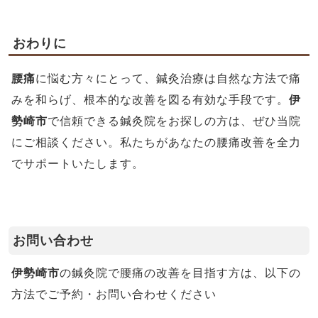
おわりに
腰痛
に悩む方々にとって、鍼灸治療は自然な方法で痛
みを和らげ、根本的な改善を図る有効な手段です。
伊
勢崎市
で信頼できる鍼灸院をお探しの方は、ぜひ当院
にご相談ください。私たちがあなたの腰痛改善を全力
でサポートいたします。
お問い合わせ
伊勢崎市
の鍼灸院で腰痛の改善を目指す方は、以下の
方法でご予約・お問い合わせください