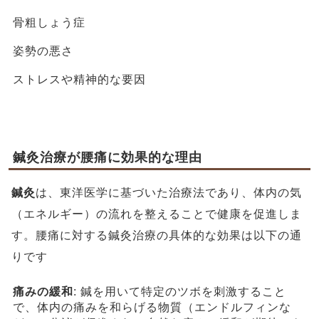
骨粗しょう症
姿勢の悪さ
ストレスや精神的な要因
鍼灸治療が腰痛に効果的な理由
鍼灸
は、東洋医学に基づいた治療法であり、体内の気
（エネルギー）の流れを整えることで健康を促進しま
す。腰痛に対する鍼灸治療の具体的な効果は以下の通
りです
痛みの緩和
: 鍼を用いて特定のツボを刺激すること
で、体内の痛みを和らげる物質（エンドルフィンな