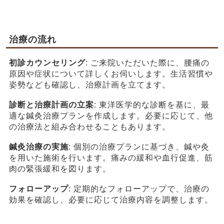
治療の流れ
初診カウンセリング
: ご来院いただいた際に、腰痛の
原因や症状について詳しくお伺いします。生活習慣や
姿勢なども確認し、治療計画を立てます。
診断と治療計画の立案
: 東洋医学的な診断を基に、最
適な鍼灸治療プランを作成します。必要に応じて、他
の治療法と組み合わせることもあります。
鍼灸治療の実施
: 個別の治療プランに基づき、鍼や灸
を用いた施術を行います。痛みの緩和や血行促進、筋
肉の緊張緩和を図ります。
フォローアップ
: 定期的なフォローアップで、治療の
効果を確認し、必要に応じて治療内容を調整します。