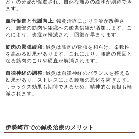
ど）の分泌が促進され、自然な痛みの緩和が期待でき
ます。
血行促進と代謝向上
: 鍼灸治療により血流が改善さ
れ、腰部の筋肉や組織への酸素供給が増加します。こ
れにより、炎症が軽減され、回復が早まります。
筋肉の緊張緩和
: 鍼灸は筋肉の緊張を和らげ、柔軟性
を高める効果があります。これにより、腰痛の原因と
なる筋肉のこりや硬直が解消されます。
自律神経の調整
: 鍼灸は自律神経のバランスを整える
効果があり、ストレスによる腰痛の悪化を防ぎます。
リラックス効果も期待できるため、精神的な負担も軽
減されます。
伊勢崎市での鍼灸治療のメリット