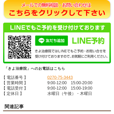
「きよ治療院」へのお電話はこちら
【 電話番号 】
0270-75-3443
【 営業時間 】
9:00-12:00 15:00-20:00
【 電話受付 】
9:00-12:00 15:00-19:00
【 定休日 】
水曜日（午後）・木曜日
関連記事