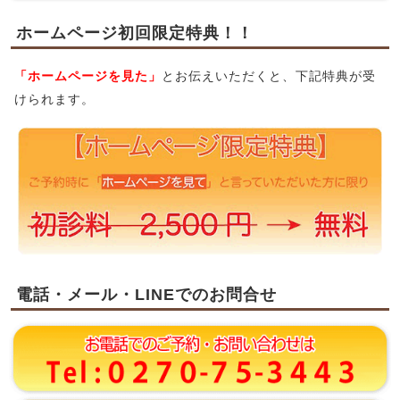
ホームページ初回限定特典！！
「ホームページを見た」
とお伝えいただくと、下記特典が受
けられます。
電話・メール・LINEでのお問合せ