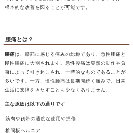
根本的な改善を図ることが可能です。
腰痛とは？
腰痛
は、腰部に感じる痛みの総称であり、急性腰痛と
慢性腰痛に大別されます。急性腰痛は突然の動作や負
荷によって引き起こされ、一時的なものであることが
多いです。一方、慢性腰痛は長期間続く痛みで、日常
生活に支障をきたすことも少なくありません。
主な原因は以下の通りです
筋肉や靭帯の過度な使用や損傷
椎間板ヘルニア