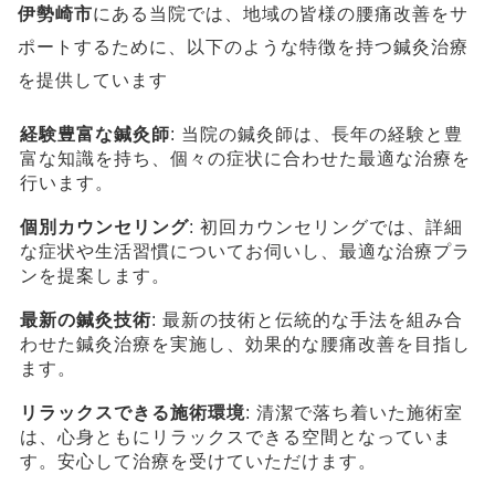
伊勢崎市
にある当院では、地域の皆様の腰痛改善をサ
ポートするために、以下のような特徴を持つ鍼灸治療
を提供しています
経験豊富な鍼灸師
: 当院の鍼灸師は、長年の経験と豊
富な知識を持ち、個々の症状に合わせた最適な治療を
行います。
個別カウンセリング
: 初回カウンセリングでは、詳細
な症状や生活習慣についてお伺いし、最適な治療プラ
ンを提案します。
最新の鍼灸技術
: 最新の技術と伝統的な手法を組み合
わせた鍼灸治療を実施し、効果的な腰痛改善を目指し
ます。
リラックスできる施術環境
: 清潔で落ち着いた施術室
は、心身ともにリラックスできる空間となっていま
す。安心して治療を受けていただけます。