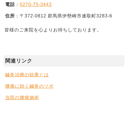
電話
：
0270-75-3443
住所
：〒372-0812 群馬県伊勢崎市連取町3283-6
皆様のご来院を心よりお待ちしております。
関連リンク
鍼灸治療の効果とは
腰痛に効く鍼灸のツボ
当院の腰痛施術