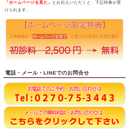
「ホームページを見た」
とお伝えいただくと、下記特典が受
けられます。
電話・メール・LINEでのお問合せ