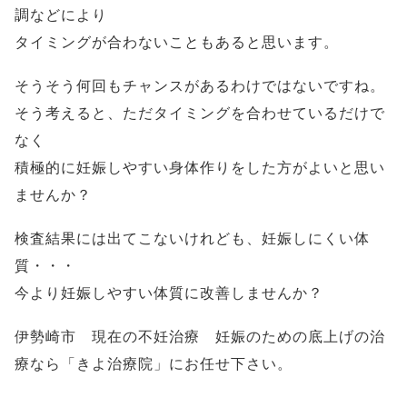
調などにより
タイミングが合わないこともあると思います。
そうそう何回もチャンスがあるわけではないですね。
そう考えると、ただタイミングを合わせているだけで
なく
積極的に妊娠しやすい身体作りをした方がよいと思い
ませんか？
検査結果には出てこないけれども、妊娠しにくい体
質・・・
今より妊娠しやすい体質に改善しませんか？
伊勢崎市 現在の不妊治療 妊娠のための底上げの治
療なら「きよ治療院」にお任せ下さい。