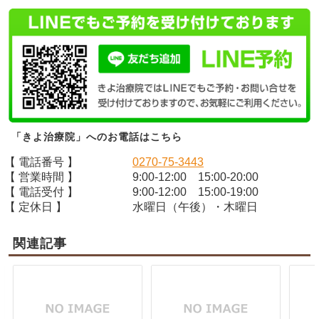
「きよ治療院」へのお電話はこちら
【 電話番号 】
0270-75-3443
【 営業時間 】
9:00-12:00 15:00-20:00
【 電話受付 】
9:00-12:00 15:00-19:00
【 定休日 】
水曜日（午後）・木曜日
関連記事