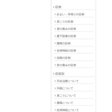
症例
めまい・耳鳴りの症例
肩こりの症例
肩の痛みの症例
腰下肢痛の症例
腰痛の症例
自律神経の症例
頭痛の症例
首の痛みの症例
症状別
不妊治療について
不眠について
肩こりについて
腰痛について
自律神経について