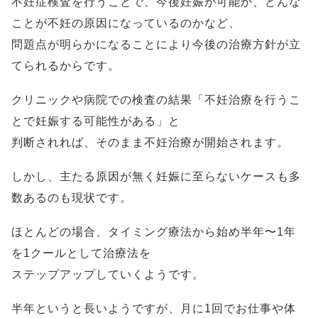
不妊症検査を行うことで、今後妊娠が可能か、どんな
ことが不妊の原因になっているのかなど、
問題点が明らかになることにより今後の治療方針が立
てられるからです。
クリニックや病院での検査の結果「不妊治療を行うこ
とで妊娠する可能性がある」と
判断されれば、そのまま不妊治療が開始されます。
しかし、主たる原因が無く妊娠に至らないケースも多
数あるのも現状です。
ほとんどの場合、タイミング療法から始め半年〜1年
を1クールとして治療法を
ステップアップしていくようです。
半年というと長いようですが、月に1回でお仕事や体