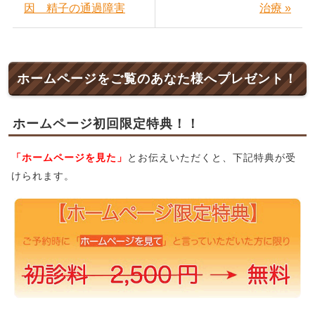
因 精子の通過障害
治療 »
ホームページをご覧のあなた様へプレゼント！
ホームページ初回限定特典！！
「ホームページを見た」
とお伝えいただくと、下記特典が受
けられます。