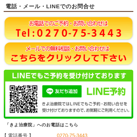
電話・メール・LINEでのお問合せ
「きよ治療院」へのお電話はこちら
【 電話番号 】
0270-75-3443