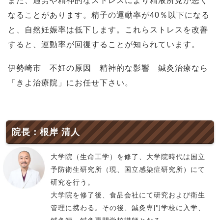
また、過労や精神的なストレスにより精液所見が悪く
なることがあります。精子の運動率が40％以下になる
と、自然妊娠率は低下します。これらストレスを改善
すると、運動率が回復することが知られています。
伊勢崎市 不妊の原因 精神的な影響 鍼灸治療なら
「きよ治療院」にお任せ下さい。
院長：根岸 清人
大学院（生命工学）を修了、大学院時代は国立
予防衛生研究所（現、国立感染症研究所）にて
研究を行う。
大学院を修了後、食品会社にて研究および衛生
管理に携わる。その後、鍼灸専門学校に入学、