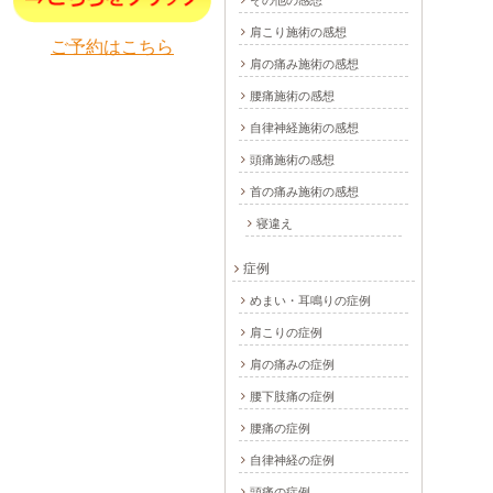
その他の感想
肩こり施術の感想
ご予約はこちら
肩の痛み施術の感想
腰痛施術の感想
自律神経施術の感想
頭痛施術の感想
首の痛み施術の感想
寝違え
症例
めまい・耳鳴りの症例
肩こりの症例
肩の痛みの症例
腰下肢痛の症例
腰痛の症例
自律神経の症例
頭痛の症例