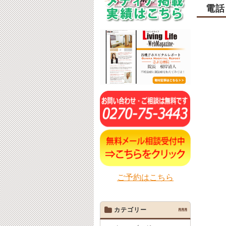
電話
ご予約はこちら
カテゴリー
AAA