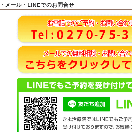
・メール・LINEでのお問合せ