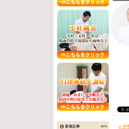
« 
新着記事
INFO