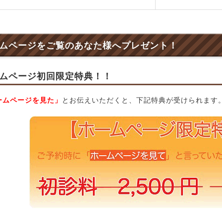
ムページをご覧のあなた様へプレゼント！
ムページ初回限定特典！！
ームページを見た」
とお伝えいただくと、下記特典が受けられます