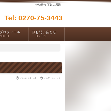
伊勢崎市 不妊の原因
Tel: 0270-75-3443
プロフィール
お問い合わせ
PROFILE
CONTACT
2013-11-23
2024-10-01