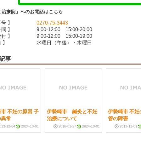
よ治療院」へのお電話はこちら
番号 】
0270-75-3443
時間 】
9:00-12:00 15:00-20:00
受付 】
9:00-12:00 15:00-19:00
 】
水曜日（午後）・木曜日
記事
市 不妊の原因 子
伊勢崎市 鍼灸と不妊
伊勢崎市 不妊
の異常
治療について
管の障害
013-12-04
2024-10-01
2016-01-27
2024-10-01
2013-12-01