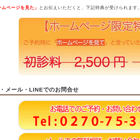
ームページを見た」
とお伝えいただくと、下記特典が受けられます
・メール・LINEでのお問合せ