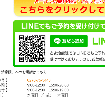
よ治療院」へのお電話はこちら
番号 】
0270-75-3443
時間 】
9:00-12:00 15:00-20:00
受付 】
9:00-12:00 15:00-19:00
 】
水曜日（午後）・木曜日