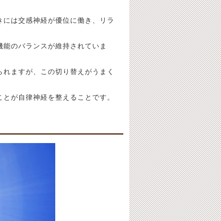
きには交感神経が優位に働き、リラ
機能のバランスが維持されていま
られますが、この切り替えがうまく
ことが自律神経を整えることです。