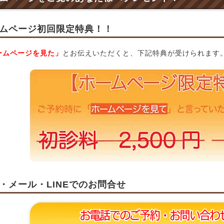
ムページ初回限定特典！！
ームページを見た」
とお伝えいただくと、下記特典が受けられます
・メール・LINEでのお問合せ