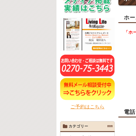
ホー
「ホ
ご予約はこちら
電話
カテゴリー
AAA