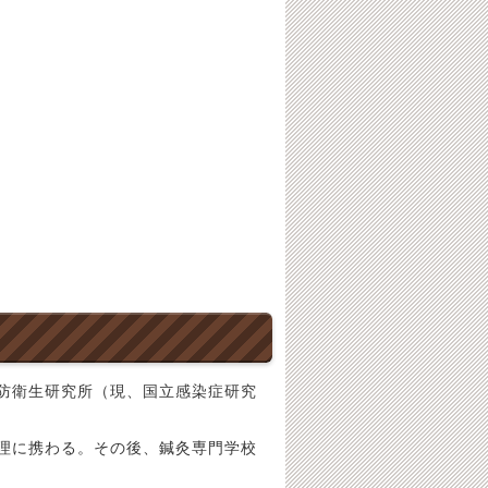
防衛生研究所（現、国立感染症研究
理に携わる。その後、鍼灸専門学校