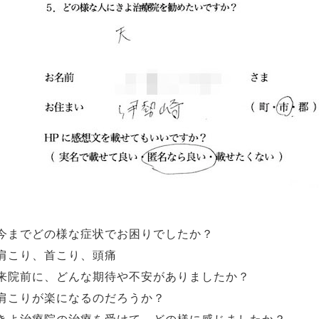
今までどの様な症状でお困りでしたか？
こり、首こり、頭痛
来院前に、どんな期待や不安がありましたか？
りが楽になるのだろうか？