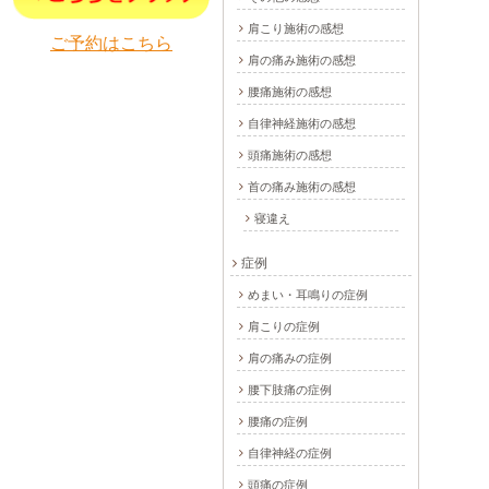
肩こり施術の感想
ご予約はこちら
肩の痛み施術の感想
腰痛施術の感想
自律神経施術の感想
頭痛施術の感想
首の痛み施術の感想
寝違え
症例
めまい・耳鳴りの症例
肩こりの症例
肩の痛みの症例
腰下肢痛の症例
腰痛の症例
自律神経の症例
頭痛の症例