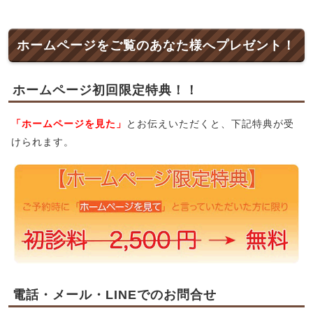
ホームページをご覧のあなた様へプレゼント！
ホームページ初回限定特典！！
「ホームページを見た」
とお伝えいただくと、下記特典が受
けられます。
電話・メール・LINEでのお問合せ