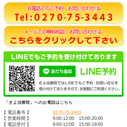
「きよ治療院」へのお電話はこちら
【 電話番号 】
0270-75-3443
【 営業時間 】
9:00-12:00 15:00-20:00
【 電話受付 】
9:00-12:00 15:00-19:00