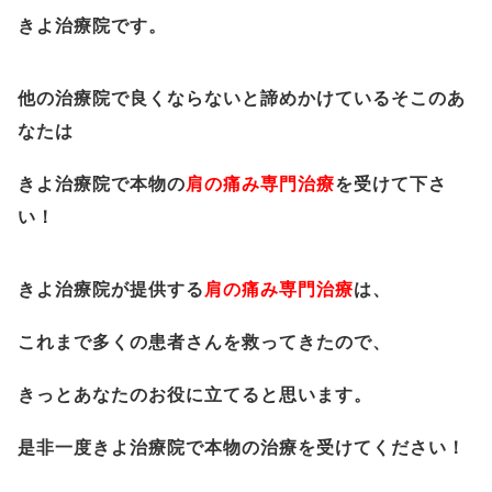
きよ治療院です。
他の治療院で良くならないと諦めかけているそこのあ
なたは
きよ治療院で本物の
肩の痛み専門治療
を受けて下さ
い！
きよ治療院が提供する
肩の痛み専門治療
は、
これまで多くの患者さんを救ってきたので、
きっとあなたのお役に立てると思います。
是非一度きよ治療院で本物の治療を受けてください！