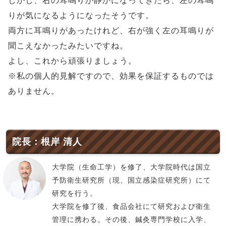
しかし、右の耳鳴りが静かになってきたら、左の耳鳴
りが気になるようになったそうです。
両方に耳鳴りがあったけれど、右が強く左の耳鳴りが
聞こえなかったみたいですね。
よし、これから頑張りましょう。
※私の個人的見解ですので、効果を保証するものでは
ありません。
院長：根岸 清人
大学院（生命工学）を修了、大学院時代は国立
予防衛生研究所（現、国立感染症研究所）にて
研究を行う。
大学院を修了後、食品会社にて研究および衛生
管理に携わる。その後、鍼灸専門学校に入学、