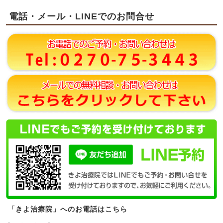
電話・メール・LINEでのお問合せ
「きよ治療院」へのお電話はこちら